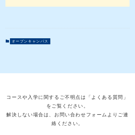
オープンキャンパス
コースや入学に関するご不明点は「よくある質問」
をご覧ください。
解決しない場合は、お問い合わせフォームよりご連
絡ください。