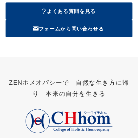
よくある質問を見る
フォームから問い合わせる
ZENホメオパシーで 自然な生き方に帰
り 本来の自分を生きる