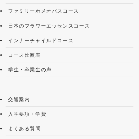
ファミリーホメオパスコース
日本のフラワーエッセンスコース
インナーチャイルドコース
コース比較表
学生・卒業生の声
交通案内
入学要項・学費
よくある質問