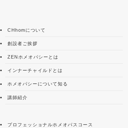
CHhomについて
創設者ご挨拶
ZENホメオパシーとは
インナーチャイルドとは
ホメオパシーについて知る
講師紹介
プロフェッショナルホメオパスコース