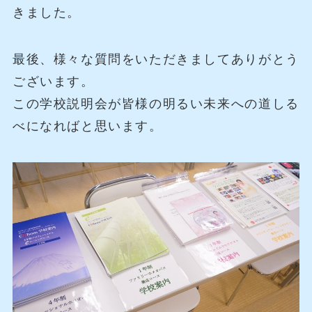
きました。
最後、様々な質問をいただきましてありがとう
ございます。
この学校説明会が皆様の明るい未来への道しる
べになればと思います。