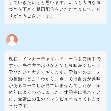
していきたいとと思います。いつも大切な気
づきを下さる動画配信をいただきまして、あ
りがとうございます。
現在、インナーチャイルドコースを受講中で
すが、先生方のお話がとても興味深くもっと
学びたいと考えております。学校でのコース
の種類などよくわかり、今までは自分が興味
があるコースしか見ていませんでしたが、全
体的によくわかりました。休憩中に流れてい
た、受講生の生のインタビューもとてもよか
ったです。