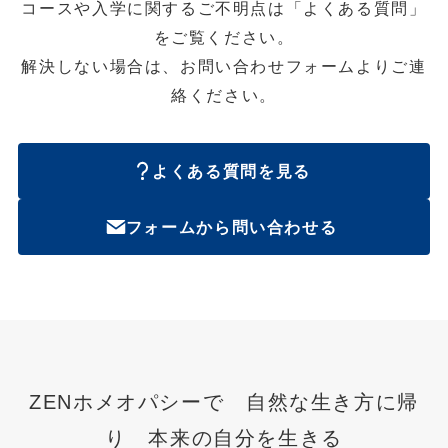
コースや入学に関するご不明点は「よくある質問」
をご覧ください。
解決しない場合は、お問い合わせフォームよりご連
絡ください。
よくある質問を見る
フォームから問い合わせる
ZENホメオパシーで 自然な生き方に帰
り 本来の自分を生きる