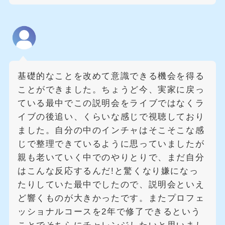
基礎的なことを改めて意識できる機会を得る
ことができました。ちょうど今、実家に戻っ
ている最中でこの説明会をライブではなくラ
イブの後追い、くらいな感じで視聴しており
ました。自分の中のインチャはそこそこな感
じで整理できているように思っていましたが
親も老いていく中でのやりとりで、まだ自分
はこんな反応するんだ!と驚くなり嫌になっ
たりしていた最中でしたので、説明会といえ
ど響くものが大きかったです。またプロフェ
ッショナルコースを2年で修了できるという