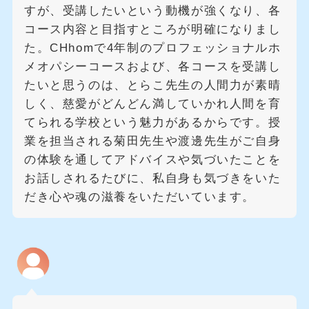
すが、受講したいという動機が強くなり、各
コース内容と目指すところが明確になりまし
た。CHhomで4年制のプロフェッショナルホ
メオパシーコースおよび、各コースを受講し
たいと思うのは、とらこ先生の人間力が素晴
しく、慈愛がどんどん満していかれ人間を育
てられる学校という魅力があるからです。授
業を担当される菊田先生や渡邊先生がご自身
の体験を通してアドバイスや気づいたことを
お話しされるたびに、私自身も気づきをいた
だき心や魂の滋養をいただいています。