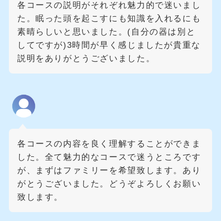
各コースの説明がそれぞれ魅力的で迷いまし
た。眠った頭を起こすにも知識を入れるにも
素晴らしいと思いました。(自分の器は別と
してですが)3時間が早く感じましたが貴重な
説明をありがとうございました。
各コースの内容を良く理解することができま
した。全て魅力的なコースで迷うところです
が、まずはファミリーを希望致します。あり
がとうございました。どうぞよろしくお願い
致します。