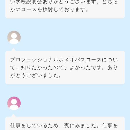
い学校説明会ありがとうございます。どちら
かのコースを検討しております。
プロフェッショナルホメオパスコースについ
て、知りたかったので、よかったです。あり
がとうございました。
仕事をしているため、夜にみました。仕事を