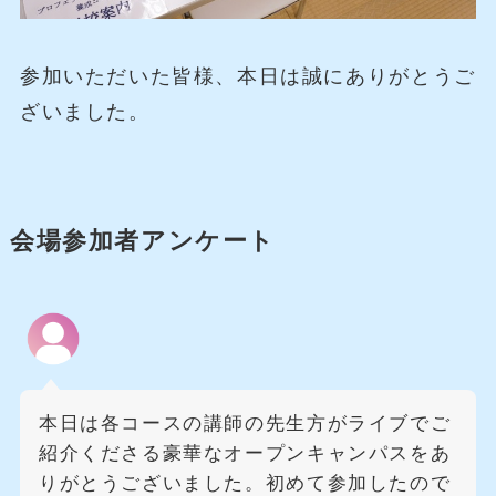
参加いただいた皆様、本日は誠にありがとうご
ざいました。
会場参加者アンケート
本日は各コースの講師の先生方がライブでご
紹介くださる豪華なオープンキャンパスをあ
りがとうございました。初めて参加したので