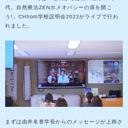
代。自然療法ZENホメオパシーの扉を開こ
う!」CHhom学校説明会2022がライブで行わ
れました。
まずは由井名誉学長からのメッセージが上映さ