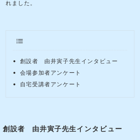
れました。
創設者 由井寅子先生インタビュー
会場参加者アンケート
自宅受講者アンケート
創設者 由井寅子先生インタビュー