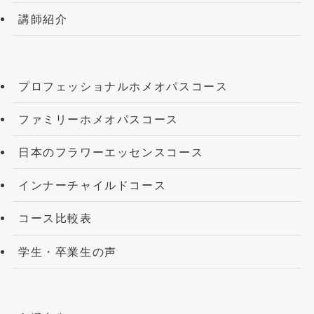
講師紹介
プロフェッショナルホメオパスコース
ファミリーホメオパスコース
日本のフラワーエッセンスコース
インナーチャイルドコース
コース比較表
学生・卒業生の声