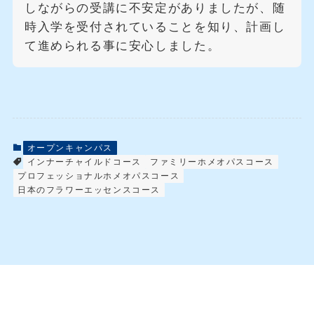
しながらの受講に不安定がありましたが、随
時入学を受付されていることを知り、計画し
て進められる事に安心しました。
オープンキャンパス
インナーチャイルドコース
ファミリーホメオパスコース
プロフェッショナルホメオパスコース
日本のフラワーエッセンスコース