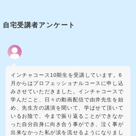
自宅受講者アンケート
インチャコース10期生を受講しています。6
月からはプロフェッショナルコースに申し込
みさせていただきました。インチャコースで
学んだこと、日々の動画配信で由井先生を始
め、先生方の講演を聞いて、学ばせて頂いて
いるお陰で、今まで振り返ることができなか
った自分自身に向き合う事ができ、泣く事が
出来なかった私が涙を流せるようになりまし