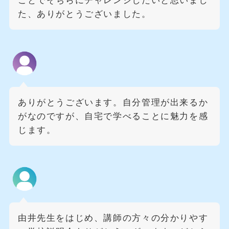
ことでそちらにチャレンジしたいと思いまし
た、ありがとうございました。
ありがとうございます。自分管理が出来るか
がなのですが、自宅で学べることに魅力を感
じます。
由井先生をはじめ、講師の方々の分かりやす