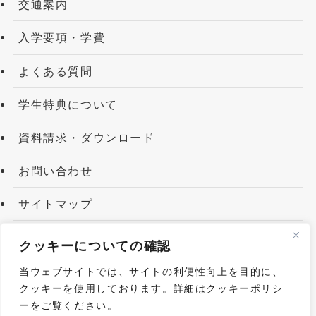
交通案内
入学要項・学費
よくある質問
学生特典について
資料請求・ダウンロード
お問い合わせ
サイトマップ
関連リンク
クッキーについての確認
当ウェブサイトでは、サイトの利便性向上を目的に、
クッキーを使用しております。詳細はクッキーポリシ
ーをご覧ください。