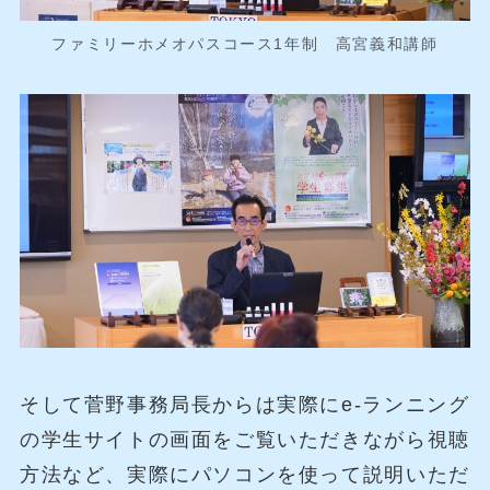
ファミリーホメオパスコース1年制 高宮義和講師
そして菅野事務局長からは実際にe-ランニング
の学生サイトの画面をご覧いただきながら視聴
方法など、実際にパソコンを使って説明いただ