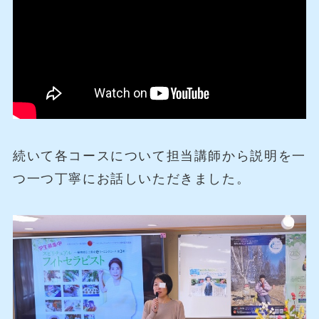
続いて各コースについて担当講師から説明を一
つ一つ丁寧にお話しいただきました。