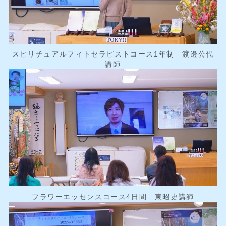
スピリチュアルフィトセラピストコース1年制 渡邊公代
講師
フラワーエッセンスコース4日間 東昭史講師