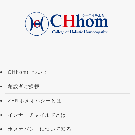
CHhomについて
創設者ご挨拶
ZENホメオパシーとは
インナーチャイルドとは
ホメオパシーについて知る