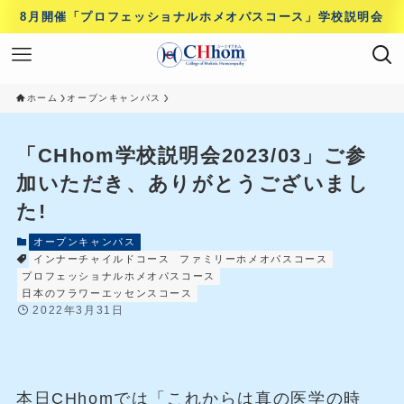
8月開催「プロフェッショナルホメオパスコース」学校説明会
ホーム
オープンキャンパス
「CHhom学校説明会2023/03」ご参
加いただき、ありがとうございまし
た!
オープンキャンパス
インナーチャイルドコース
ファミリーホメオパスコース
プロフェッショナルホメオパスコース
日本のフラワーエッセンスコース
2022年3月31日
本日CHhomでは「これからは真の医学の時