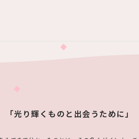
「光り輝くものと出会うために」