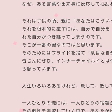
なぜ、ある言葉や出来事に反応して心乱
それは子供の頃、親に「あなたはこうい
それを根本的に癒すには、自分で自分を
れた自分がつき纏ってしまうのです。
そこが一番の鍵なのではと思います。
そのためにはプライドを捨て「駄目な自
皆さんにぜひ、インナーチャイルドとは
ら願っています。
人生いろいろあるけれど、赦して、赦し
一人ひとりの魂には、一人ひとりの宿題
その個性を謳歌していく中で、あなたが