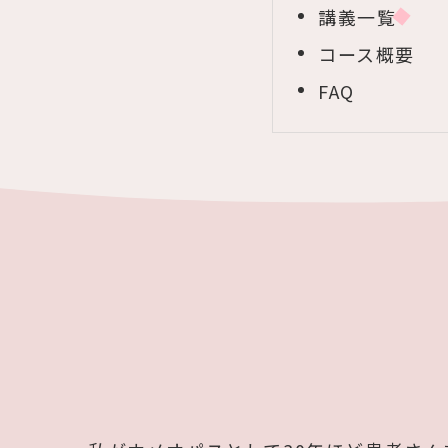
講義一覧
コース概要
FAQ