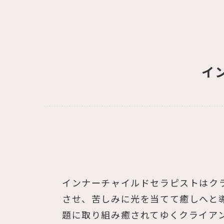
イ
インナーチャイルドセラピストはク
させ、苦しみに光を当てて癒しへと
題に取り組み癒されてゆくクライア