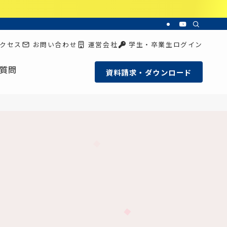
クセス
お問い合わせ
運営会社
学生・卒業生ログイン
質問
資料請求・ダウンロード