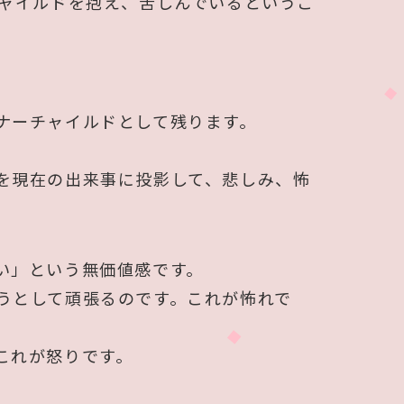
チャイルドを抱え、苦しんでいるというこ
ナーチャイルドとして残ります。
を現在の出来事に投影して、悲しみ、怖
い」という無価値感です。
うとして頑張るのです。これが怖れで
これが怒りです。