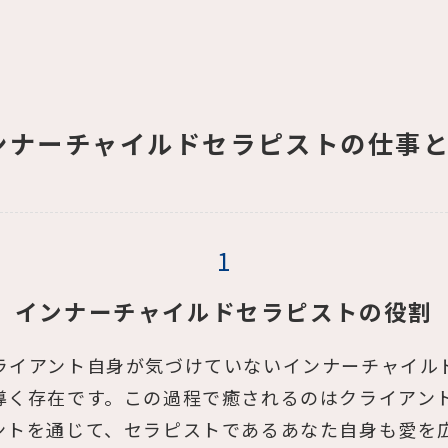
ンナーチャイルドセラピストの仕事と
インナーチャイルドセラピストの役割
ライアント自身が気づけていないインナーチャイル
導く存在です。この過程で癒されるのはクライアン
ントを通じて、セラピストであるあなた自身も愛を