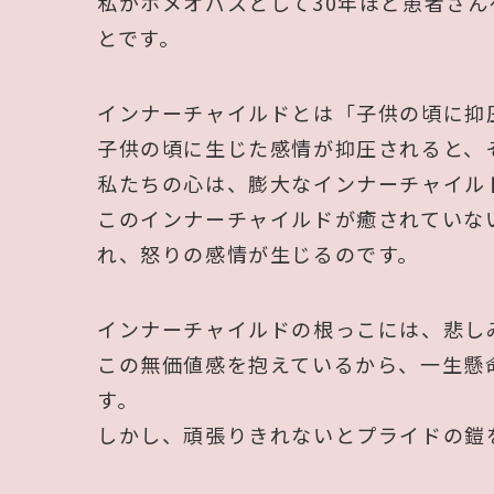
私がホメオパスとして30年ほど患者さ
とです。
インナーチャイルドとは「子供の頃に抑
子供の頃に生じた感情が抑圧されると、
私たちの心は、膨大なインナーチャイル
このインナーチャイルドが癒されていな
れ、怒りの感情が生じるのです。
インナーチャイルドの根っこには、悲し
この無価値感を抱えているから、一生懸
す。
しかし、頑張りきれないとプライドの鎧