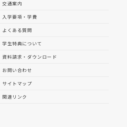
交通案内
入学要項・学費
よくある質問
学生特典について
資料請求・ダウンロード
お問い合わせ
サイトマップ
関連リンク