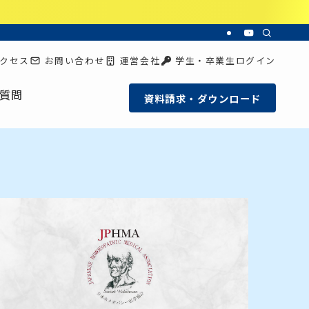
クセス
お問い合わせ
運営会社
学生・卒業生ログイン
質問
資料請求・ダウンロード