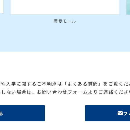
豊受モール
スや入学に関するご不明点は「よくある質問」をご覧くだ
決しない場合は、お問い合わせフォームよりご連絡くださ
る
フ