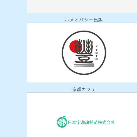
ホメオパシー出版
京都カフェ