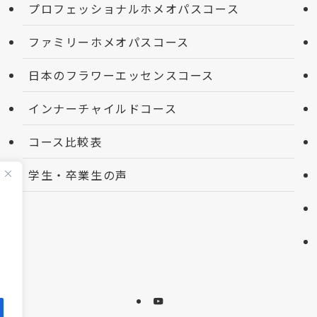
プロフェッショナルホメオパスコース
ファミリーホメオパスコース
日本のフラワーエッセンスコース
インナーチャイルドコース
コース比較表
学生・卒業生の声