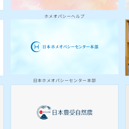
ホメオパシーヘルプ
日本ホメオパシーセンター本部