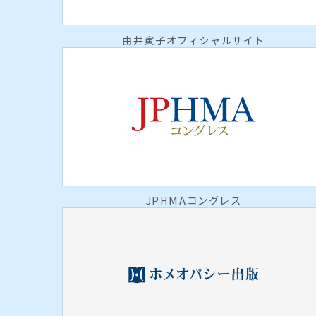
由井寅子オフィシャルサイト
JPHMAコングレス