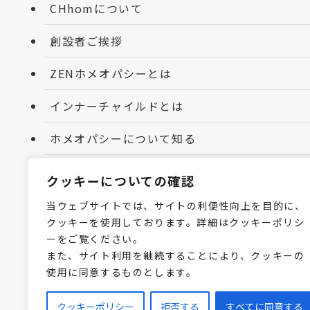
CHhomについて
創設者ご挨拶
ZENホメオパシーとは
インナーチャイルドとは
ホメオパシーについて知る
講師紹介
クッキーについての確認
当ウェブサイトでは、サイトの利便性向上を目的に、
クッキーを使用しております。詳細はクッキーポリシ
ーをご覧ください。
また、サイト利用を継続することにより、クッキーの
使用に同意するものとします。
クッキーポリシー
拒否する
すべてに同意する