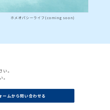
ホメオパシーライフ(coming soon)
さい。
い。
ォームから問い合わせる